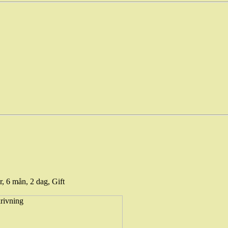
år, 6 mån, 2 dag, Gift