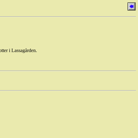
tter i Lassagården.