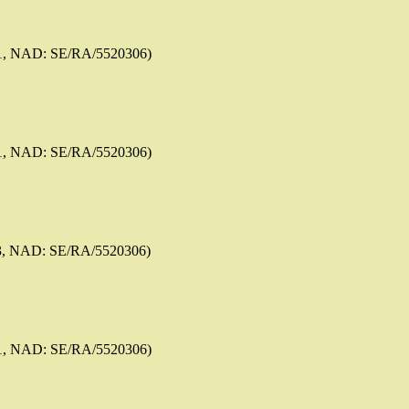
1, NAD: SE/RA/5520306)
1, NAD: SE/RA/5520306)
3, NAD: SE/RA/5520306)
1, NAD: SE/RA/5520306)