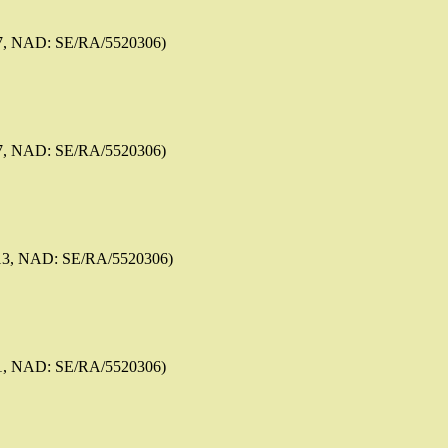
7, NAD: SE/RA/5520306)
7, NAD: SE/RA/5520306)
13, NAD: SE/RA/5520306)
1, NAD: SE/RA/5520306)