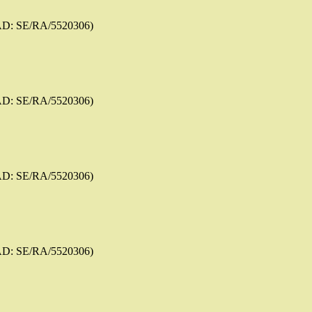
AD: SE/RA/5520306)
AD: SE/RA/5520306)
AD: SE/RA/5520306)
AD: SE/RA/5520306)