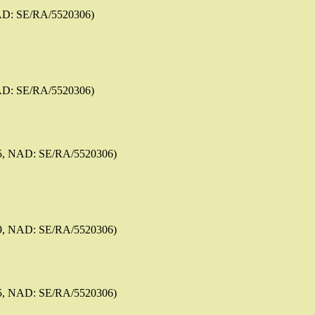
AD: SE/RA/5520306)
AD: SE/RA/5520306)
5, NAD: SE/RA/5520306)
9, NAD: SE/RA/5520306)
5, NAD: SE/RA/5520306)