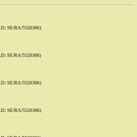
AD: SE/RA/5520306)
AD: SE/RA/5520306)
AD: SE/RA/5520306)
AD: SE/RA/5520306)