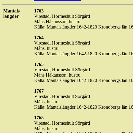
Mantals
1763
längder
Virestad
,
Hormeshult
Sörgård
Måns Håkansson, hustru
Källa: Mantalslängder 1642-1820 Kronobergs län 1
1764
Virestad
,
Hormeshult
Sörgård
Måns, hustru
Källa: Mantalslängder 1642-1820 Kronobergs län 1
1765
Virestad
,
Hormeshult
Sörgård
Måns Håkansson, hustru
Källa: Mantalslängder 1642-1820 Kronobergs län 1
1767
Virestad
,
Hormeshult
Sörgård
Måns, hustru
Källa: Mantalslängder 1642-1820 Kronobergs län 1
1768
Virestad
,
Hormeshult
Sörgård
Måns, hustru