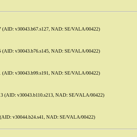
 (AID: v30043.b67.s127, NAD: SE/VALA/00422)
 (AID: v30043.b76.s145, NAD: SE/VALA/00422)
 (AID: v30043.b99.s191, NAD: SE/VALA/00422)
3 (AID: v30043.b110.s213, NAD: SE/VALA/00422)
(AID: v30044.b24.s41, NAD: SE/VALA/00422)