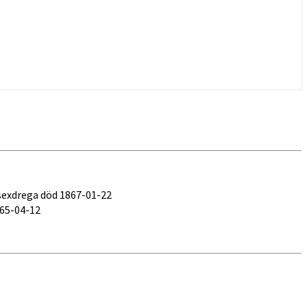
exdrega död 1867-01-22
65-04-12