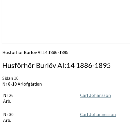
Husförhör Burlöv AI:14 1886-1895
Husförhör Burlöv AI:14 1886-1895
Sidan 10
Nr 8-10 Arlöfgården
Nr 26
Carl Johansson
Arb.
Nr 30
Carl Johannesson
Arb.