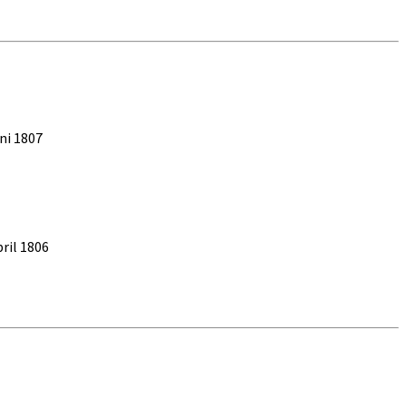
ni 1807
ril 1806