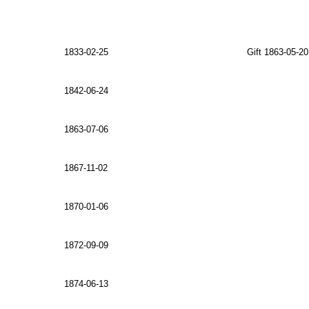
1833-02-25
Gift 1863-05-20
1842-06-24
1863-07-06
1867-11-02
1870-01-06
1872-09-09
1874-06-13