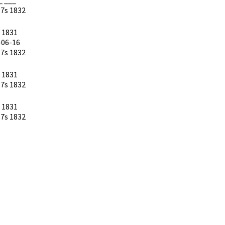
17s 1832
. 1831
-06-16
17s 1832
. 1831
17s 1832
. 1831
17s 1832