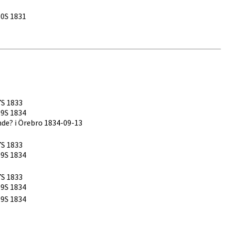
160S 1831
S 1833
109S 1834
e? i Örebro 1834-09-13
S 1833
109S 1834
S 1833
109S 1834
109S 1834