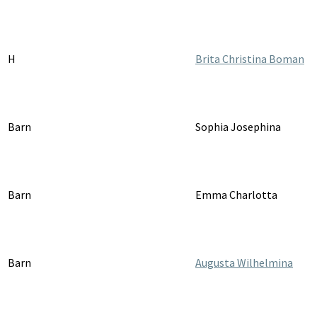
H
Brita Christina Boman
Barn
Sophia Josephina
Barn
Emma Charlotta
Barn
Augusta Wilhelmina