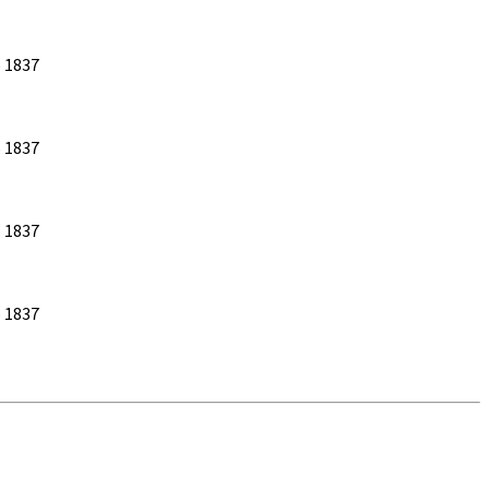
S 1837
S 1837
S 1837
S 1837