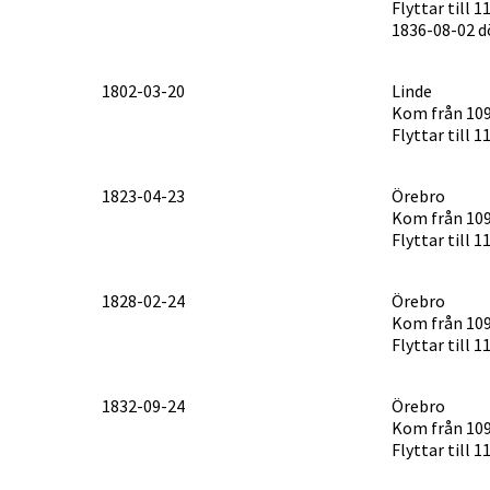
Flyttar till 
1836-08-02 dö
1802-03-20
Linde
Kom från 109
Flyttar till 
1823-04-23
Örebro
Kom från 109
Flyttar till 
1828-02-24
Örebro
Kom från 109
Flyttar till 
1832-09-24
Örebro
Kom från 109
Flyttar till 