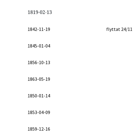
1819-02-13
1842-11-19
flyttat 24/11
1845-01-04
1856-10-13
1863-05-19
1850-01-14
1853-04-09
1859-12-16