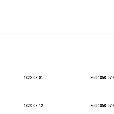
1820-08-01
Gift 1850-07-
1823-07-12
Gift 1850-07-