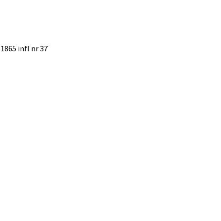
 1865 infl nr 37