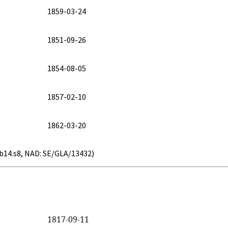
1859-03-24
1851-09-26
1854-08-05
1857-02-10
1862-03-20
1.b14.s8, NAD: SE/GLA/13432)
1817-09-11