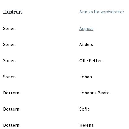
Hustrun
Annika Halvardsdotter
Sonen
August
Sonen
Anders
Sonen
Olle Petter
Sonen
Johan
Dottern
Johanna Beata
Dottern
Sofia
Dottern
Helena