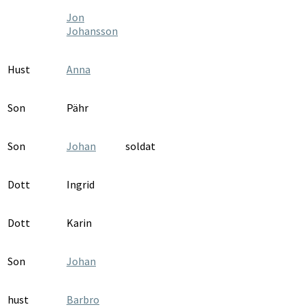
Jon
Johansson
Hust
Anna
Son
Pähr
Son
Johan
soldat
Dott
Ingrid
Dott
Karin
Son
Johan
hust
Barbro