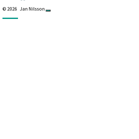
© 2026
Jan Nilsson