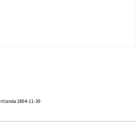
rtlanda 1804-11-30