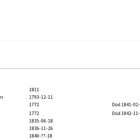
1811
er
1793-12-11
1772
Död 1841-02
1772
Död 1842-11
1835-06-18
1836-11-26
1840-??-18