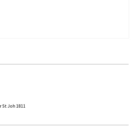
fr St Joh 1811