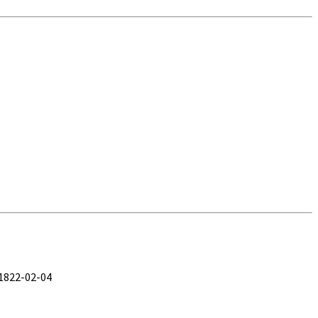
 1822-02-04