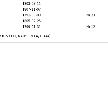
1803-07-11
1807-11-07
1791-05-03
Nr 23
1805-02-25
1799-01-31
Nr 12
76a.b15.s113, NAD: SE/LLA/13444)