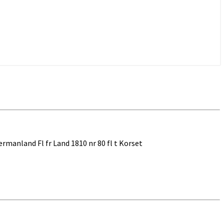
ermanland Fl fr Land 1810 nr 80 fl t Korset