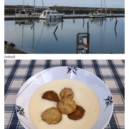
Anholt